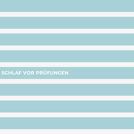
N SCHLAF VOR PRÜFUNGEN