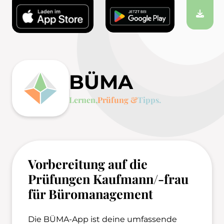
BÜMA
Lernen,
Prüfung &
Tipps.
Vorbereitung auf die
Prüfungen Kaufmann/-frau
für Büromanagement
Die BÜMA-App ist deine umfassende