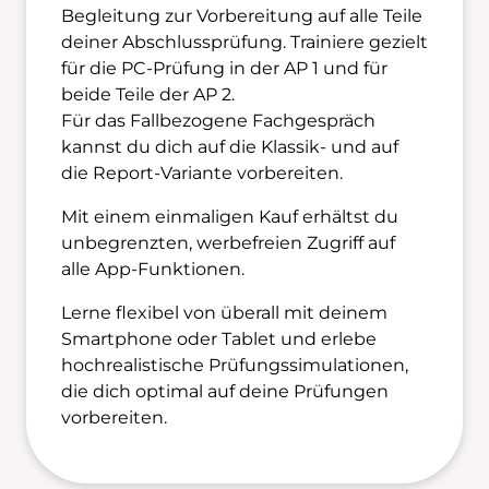
Begleitung zur Vorbereitung auf alle Teile
deiner Abschlussprüfung. Trainiere gezielt
für die PC-Prüfung in der AP 1 und für
beide Teile der AP 2.
Für das Fallbezogene Fachgespräch
kannst du dich auf die Klassik- und auf
die Report-Variante vorbereiten.
Mit einem einmaligen Kauf erhältst du
unbegrenzten, werbefreien Zugriff auf
alle App-Funktionen.
Lerne flexibel von überall mit deinem
Smartphone oder Tablet und erlebe
hochrealistische Prüfungssimulationen,
die dich optimal auf deine Prüfungen
vorbereiten.